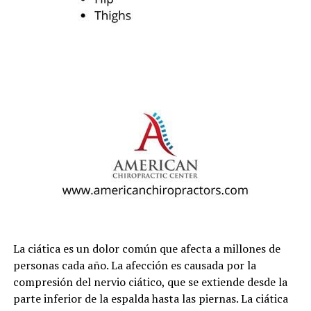
La ciática es un dolor común que afecta a millones de
personas cada año. La afección es causada por la
compresión del nervio ciático, que se extiende desde la
parte inferior de la espalda hasta las piernas. La ciática