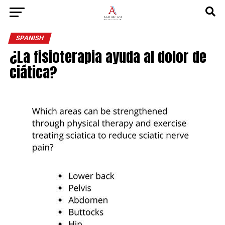
SPANISH
¿La fisioterapia ayuda al dolor de
ciática?